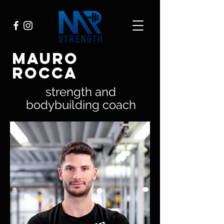
MAURO
ROCCA
strength and
bodybuilding coach