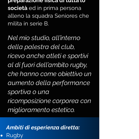
preparazione fisica di tutta lo
società
ed in prima persona
alleno la squadra Seniores che
milita in serie B.
Nel mio studio, all’interno
della palestra del club,
ricevo anche atleti e sportivi
al di fuori dell’ambito rugby,
che hanno come obiettivo un
aumento della performance
sportiva o una
ricomposizione corporea con
miglioramento estetico.
Ambiti di esperienza diretta:
Rugby