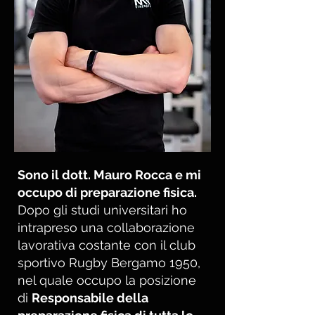
Sono il dott. Mauro Rocca e mi
occupo di preparazione fisica.
Dopo gli studi universitari ho
intrapreso una collaborazione
lavorativa costante con il club
sportivo Rugby Bergamo 1950,
nel quale occupo la posizione
di
Responsabile della