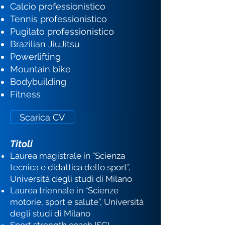
Calcio professionistico
Tennis professionistico
Pugilato professionistico
Brazilian JiuJitsu
Powerlifting
Mountain bike
Bodybuilding
Fitness
Scarica CV
Titoli
Laurea magistrale in “Scienza
tecnica e didattica dello sport”,
Università degli studi di Milano
Laurea triennale in “Scienze
motorie, sport e salute”, Università
degli studi di Milano